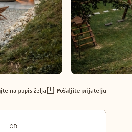
jte na popis želja
Pošaljite prijatelju
OD