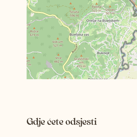
Gdje ćete odsjesti